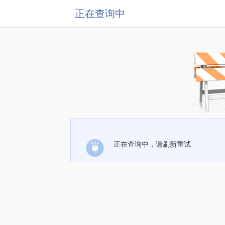
正在查询中
正在查询中，请刷新重试