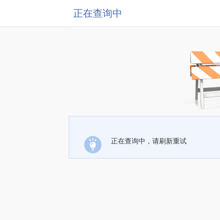
正在查询中
正在查询中，请刷新重试